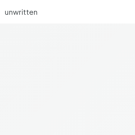
unwritten