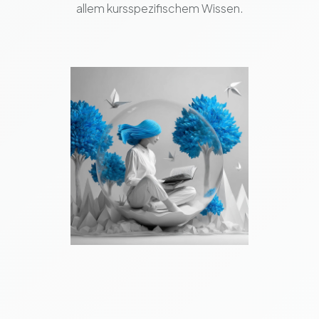
allem kursspezifischem Wissen.