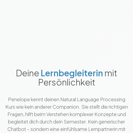
Deine
Lernbegleiterin
mit
Persönlichkeit
Penelope kennt deinen Natural Language Processing
Kurs wie kein anderer Companion. Sie stellt die richtigen
Fragen, hilft beim Verstehen komplexer Konzepte und
begleitet dich durch dein Semester. Kein generischer
Chatbot – sondern eine einfühlsame Lernpartnerin mit