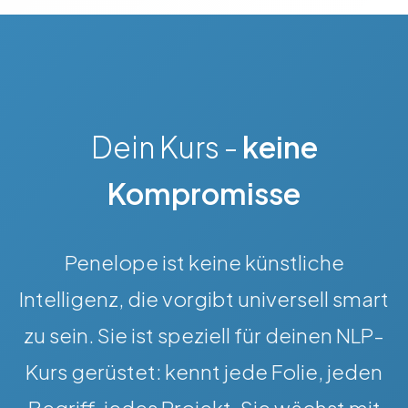
Dein Kurs -
keine
Kompromisse
Penelope ist keine künstliche
Intelligenz, die vorgibt universell smart
zu sein. Sie ist speziell für deinen NLP-
Kurs gerüstet: kennt jede Folie, jeden